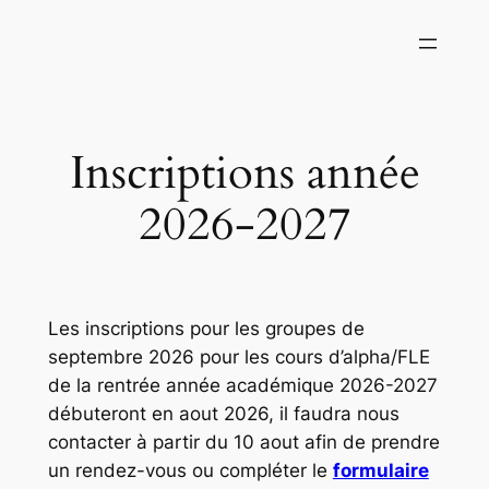
Aller
au
contenu
Inscriptions année
2026-2027
Les inscriptions pour les groupes de
septembre 2026 pour les cours d’alpha/FLE
de la rentrée année académique 2026-2027
débuteront en aout 2026, il faudra nous
contacter à partir du 10 aout afin de prendre
un rendez-vous ou compléter le
formulaire