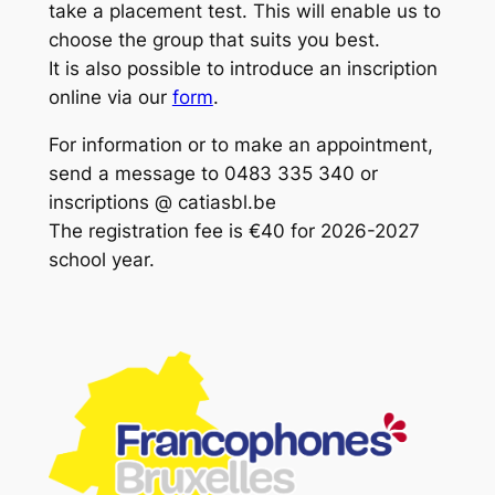
take a placement test. This will enable us to
choose the group that suits you best.
It is also possible to introduce an inscription
online via our
form
.
For information or to make an appointment,
send a message to 0483 335 340 or
inscriptions @ catiasbl.be
The registration fee is €40 for 2026-2027
school year.