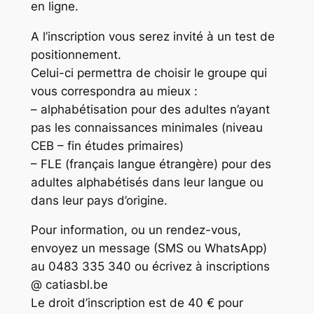
en ligne.
A l’inscription vous serez invité à un test de
positionnement.
Celui-ci permettra de choisir le groupe qui
vous correspondra au mieux :
– alphabétisation pour des adultes n’ayant
pas les connaissances minimales (niveau
CEB – fin études primaires)
– FLE (français langue étrangère) pour des
adultes alphabétisés dans leur langue ou
dans leur pays d’origine.
Pour information, ou un rendez-vous,
envoyez un message (SMS ou WhatsApp)
au 0483 335 340 ou écrivez à inscriptions
@ catiasbl.be
Le droit d’inscription est de 40 € pour