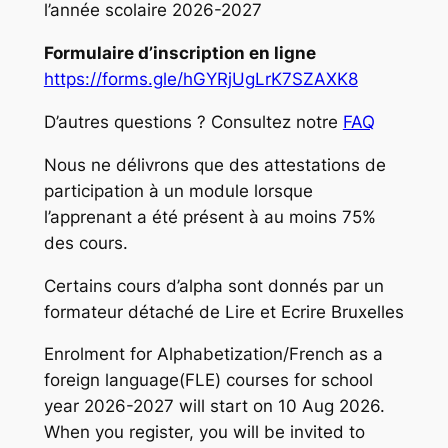
l’année scolaire 2026-2027
Formulaire d’inscription en ligne
https://forms.gle/hGYRjUgLrK7SZAXK8
D’autres questions ? Consultez notre
FAQ
Nous ne délivrons que des attestations de
participation à un module lorsque
l’apprenant a été présent à au moins 75%
des cours.
Certains cours d’alpha sont donnés par un
formateur détaché de Lire et Ecrire Bruxelles
Enrolment for Alphabetization/French as a
foreign language(FLE) courses for school
year 2026-2027 will start on 10 Aug 2026.
When you register, you will be invited to